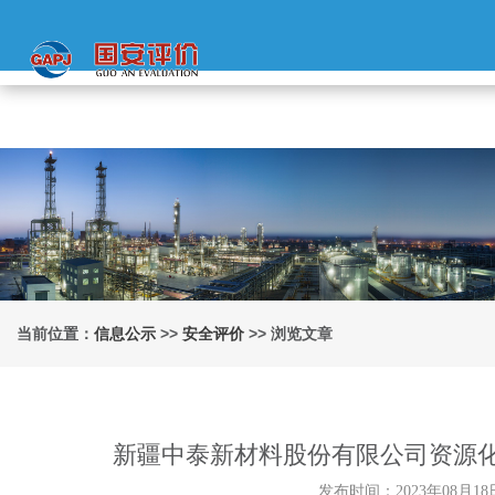
当前位置：
信息公示
>>
安全评价
>> 浏览文章
新疆中泰新材料股份有限公司资源
发布时间：2023年08月