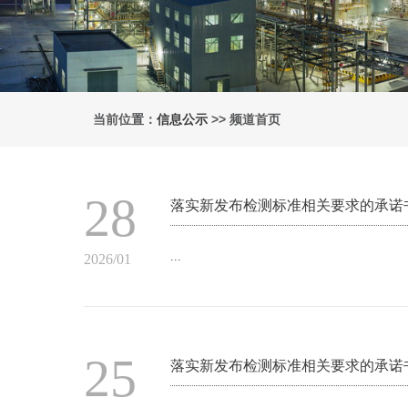
当前位置：
信息公示
>> 频道首页
28
落实新发布检测标准相关要求的承诺
...
2026/01
25
落实新发布检测标准相关要求的承诺