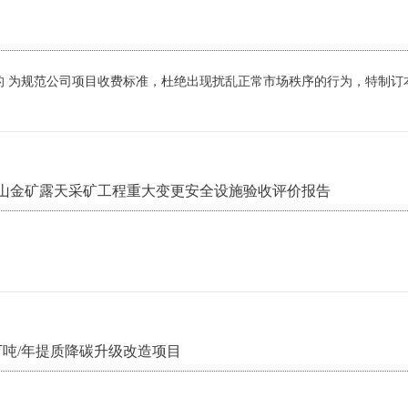
 为规范公司项目收费标准，杜绝出现扰乱正常市场秩序的行为，特制订
山金矿露天采矿工程重大变更安全设施验收评价报告
吨/年提质降碳升级改造项目