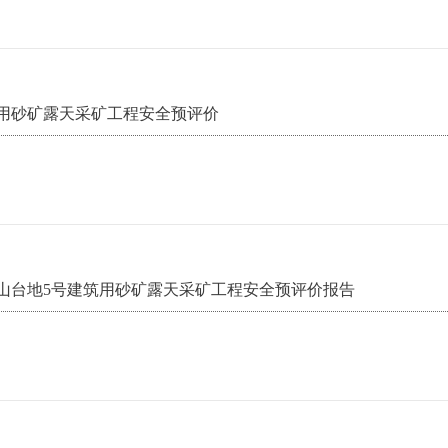
用砂矿露天采矿工程安全预评价
山台地5号建筑用砂矿露天采矿工程安全预评价报告