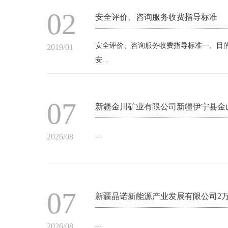
02
安全评价、咨询服务收费指导标准
安全评价、咨询服务收费指导标准一、目的
2019/01
安...
07
新疆金川矿业有限公司新疆伊宁县金
...
2026/08
07
新疆晶诺新能源产业发展有限公司2万
...
2026/08