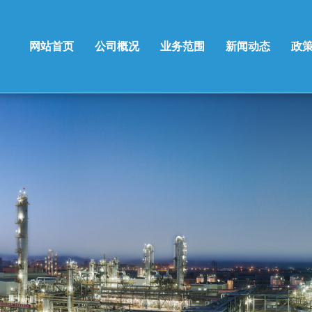
网站首页
公司概况
业务范围
新闻动态
政