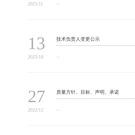
...
2025/11
13
技术负责人变更公示
...
2025/10
27
质量方针、目标、声明、承诺
...
2022/12