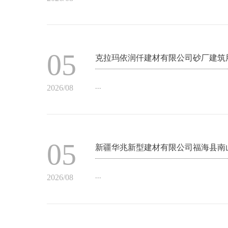
05
克拉玛依润仟建材有限公司砂厂建筑
...
2026/08
05
新疆华兆新型建材有限公司福海县南
...
2026/08