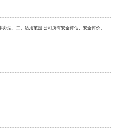
本办法。二、适用范围 公司所有安全评估、安全评价、