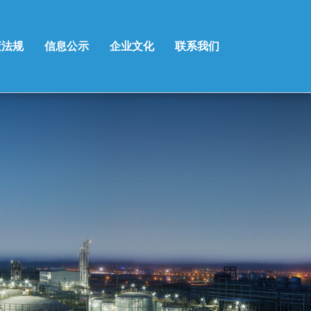
策法规
信息公示
企业文化
联系我们