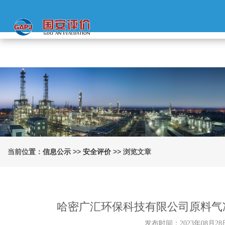
当前位置：
信息公示
>>
安全评价
>> 浏览文章
哈密广汇环保科技有限公司原料气
发布时间：2023年08月