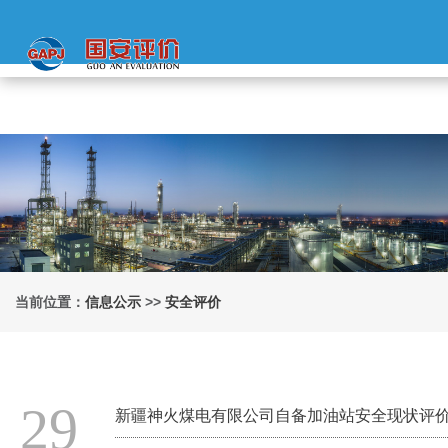
当前位置：
信息公示
>>
安全评价
29
新疆神火煤电有限公司自备加油站安全现状评