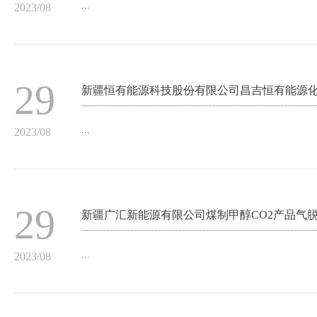
...
2023/08
29
新疆恒有能源科技股份有限公司昌吉恒有能源
...
2023/08
29
新疆广汇新能源有限公司煤制甲醇CO2产品气
...
2023/08