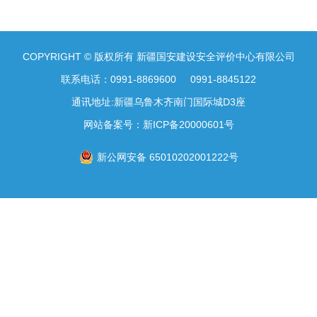
COPYRIGHT © 版权所有 新疆国安建设安全评价中心有限公司
联系电话：0991-8869600 0991-8845122
通讯地址:新疆乌鲁木齐南门国际城D3座
网站备案号：
新ICP备20000601号
新公网安备 65010202001222号