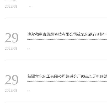
...
2023/08
29
库尔勒中泰纺织科技有限公司硫氢化钠2万吨/
...
2023/08
29
新疆宜化化工有限公司氯碱分厂90m3/h无机
...
2023/08