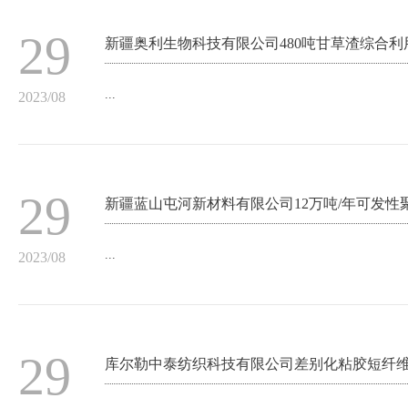
29
新疆奥利生物科技有限公司480吨甘草渣综合
...
2023/08
29
新疆蓝山屯河新材料有限公司12万吨/年可发性
...
2023/08
29
库尔勒中泰纺织科技有限公司差别化粘胶短纤