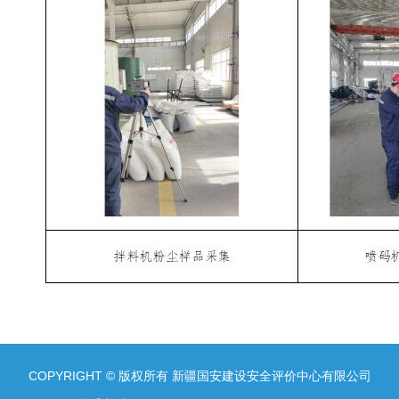
COPYRIGHT © 版权所有 新疆国安建设安全评价中心有限公司