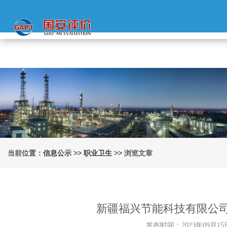
当前位置：
信息公示
>>
职业卫生
>> 浏览文章
新疆福兴节能科技有限公
发布时间：2023年09月