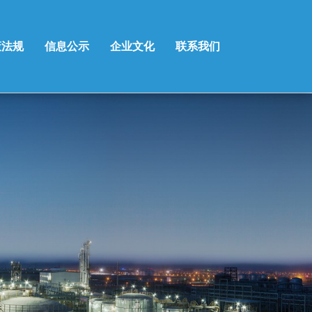
策法规
信息公示
企业文化
联系我们