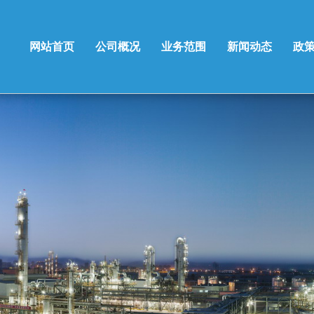
网站首页
公司概况
业务范围
新闻动态
政