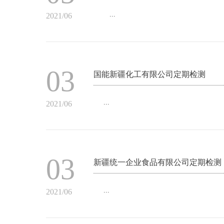
...
2021/06
03
国能新疆化工有限公司定期检测
...
2021/06
03
新疆统一企业食品有限公司定期检测
...
2021/06