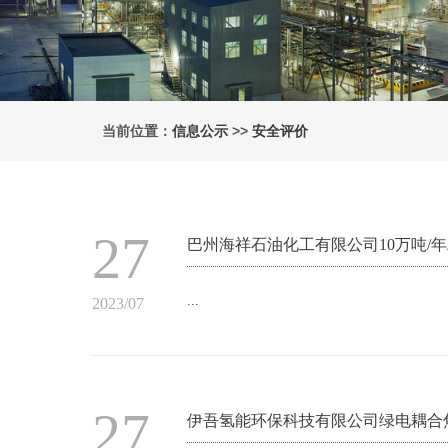
当前位置：
信息公示
>>
安全评价
27
巴州海祥石油化工有限公司10万吨/
...
2023/07
27
伊吾氢能环保科技有限公司绿电耦合