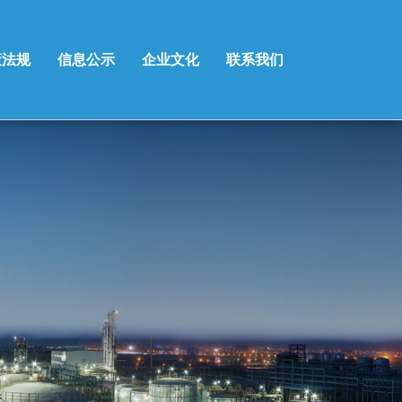
策法规
信息公示
企业文化
联系我们