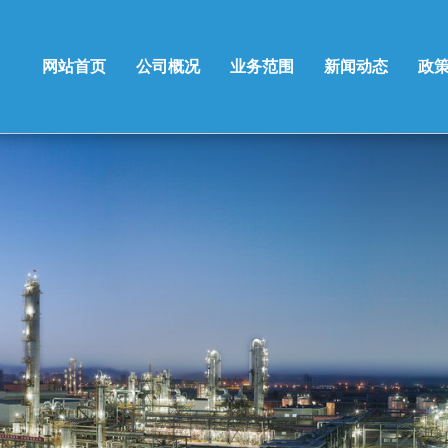
网站首页
公司概况
业务范围
新闻动态
政