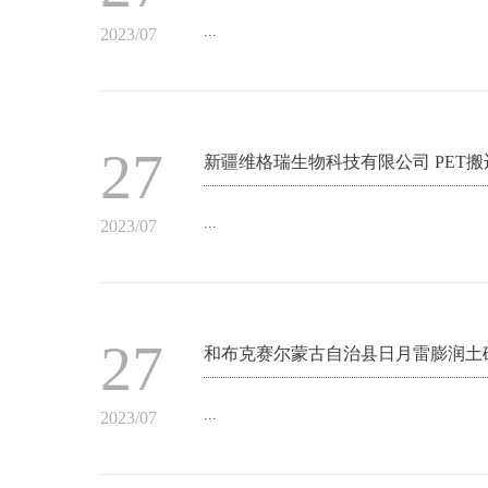
...
2023/07
27
新疆维格瑞生物科技有限公司 PET
...
2023/07
27
和布克赛尔蒙古自治县日月雷膨润土
...
2023/07